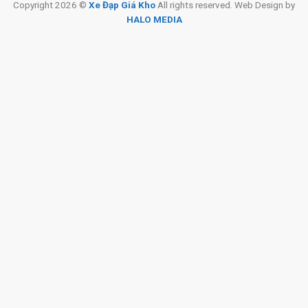
Copyright 2026 ©
Xe Đạp Giá Kho
All rights reserved. Web Design by
HALO MEDIA