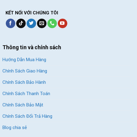
KẾT NỐI VỚI CHÚNG TÔI
Thông tin và chính sách
Hướng Dẫn Mua Hàng
Chính Sách Giao Hàng
Chính Sách Bảo Hành
Chính Sách Thanh Toán
Chính Sách Bảo Mật
Chính Sách Đổi Trả Hàng
Blog chia sẻ