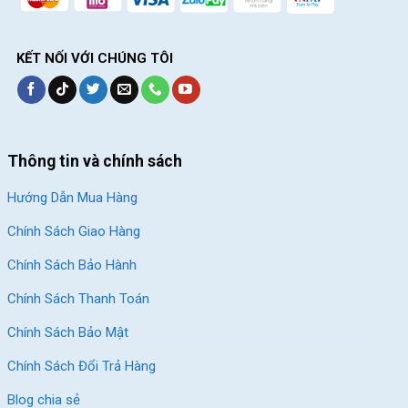
KẾT NỐI VỚI CHÚNG TÔI
Thông tin và chính sách
Hướng Dẫn Mua Hàng
Chính Sách Giao Hàng
Chính Sách Bảo Hành
Chính Sách Thanh Toán
Chính Sách Bảo Mật
Chính Sách Đổi Trả Hàng
Blog chia sẻ