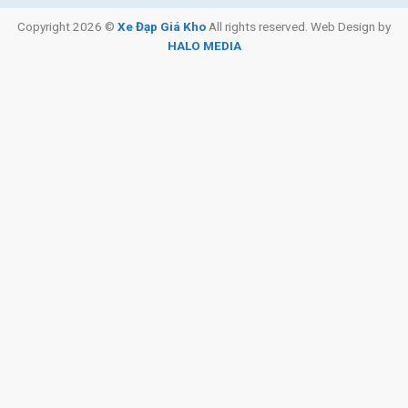
Copyright 2026 ©
Xe Đạp Giá Kho
All rights reserved. Web Design by
HALO MEDIA