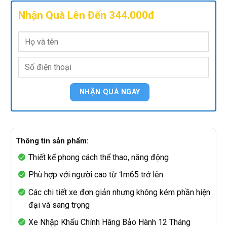
Nhận Quà Lên Đến 344.000đ
Thông tin sản phẩm:
Thiết kế phong cách thể thao, năng động
Phù hợp với người cao từ 1m65 trở lên
Các chi tiết xe đơn giản nhưng không kém phần hiện
đại và sang trọng
Xe Nhập Khẩu Chính Hãng Bảo Hành 12 Tháng