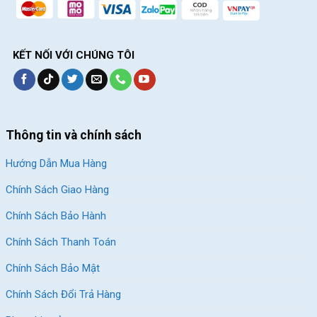
KẾT NỐI VỚI CHÚNG TÔI
Thông tin và chính sách
Hướng Dẫn Mua Hàng
Chính Sách Giao Hàng
Chính Sách Bảo Hành
Chính Sách Thanh Toán
Chính Sách Bảo Mật
Chính Sách Đổi Trả Hàng