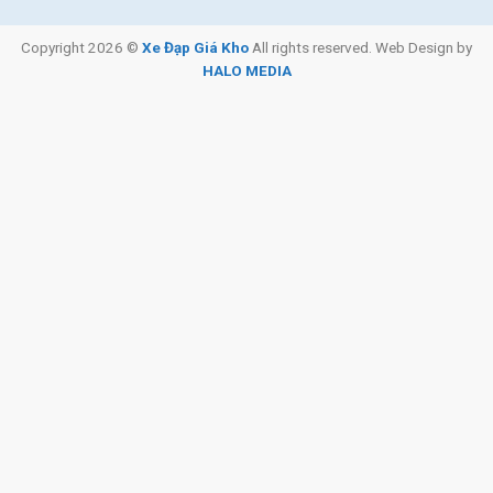
Copyright 2026 ©
Xe Đạp Giá Kho
All rights reserved. Web Design by
HALO MEDIA