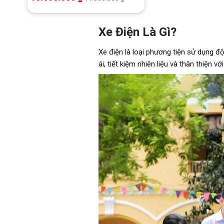
Xe Điện Là Gì?
Xe điện là loại phương tiện sử dụng 
ái, tiết kiệm nhiên liệu và thân thiện