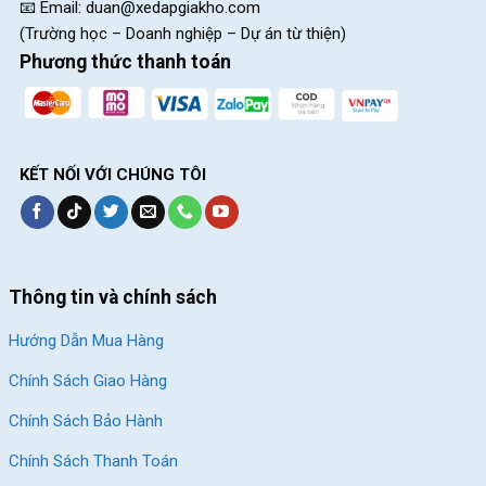
📧 Email:
duan@xedapgiakho.com
(Trường học – Doanh nghiệp – Dự án từ thiện)
Phương thức thanh toán
KẾT NỐI VỚI CHÚNG TÔI
Thông tin và chính sách
Hướng Dẫn Mua Hàng
Chính Sách Giao Hàng
Chính Sách Bảo Hành
Chính Sách Thanh Toán