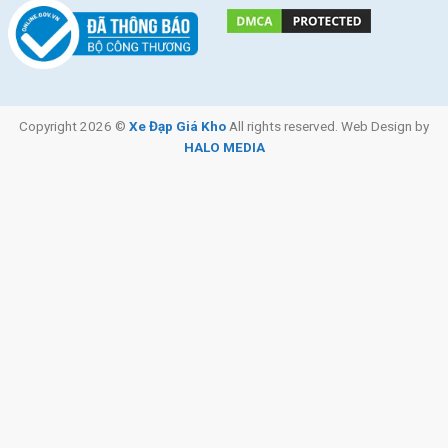
Copyright 2026 ©
Xe Đạp Giá Kho
All rights reserved. Web Design by
HALO MEDIA