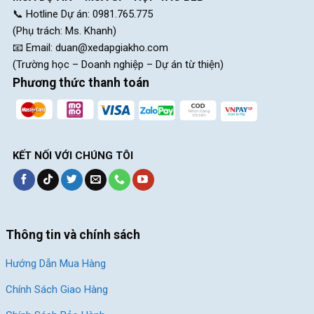
📞 Hotline Dự án: 0981.765.775
(Phụ trách: Ms. Khanh)
📧 Email:
duan@xedapgiakho.com
(Trường học – Doanh nghiệp – Dự án từ thiện)
Phương thức thanh toán
KẾT NỐI VỚI CHÚNG TÔI
Thông tin và chính sách
Hướng Dẫn Mua Hàng
Chính Sách Giao Hàng