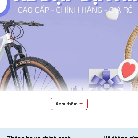
Xem thêm