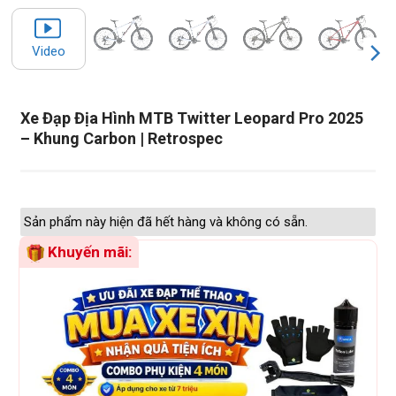
Video
Xe Đạp Địa Hình MTB Twitter Leopard Pro 2025
– Khung Carbon | Retrospec
Sản phẩm này hiện đã hết hàng và không có sẵn.
Khuyến mãi: