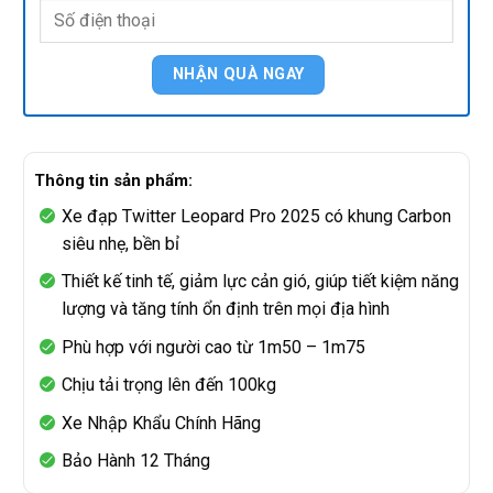
Thông tin sản phẩm:
Xe đạp Twitter Leopard Pro 2025 có khung Carbon
siêu nhẹ, bền bỉ
Thiết kế tinh tế, giảm lực cản gió, giúp tiết kiệm năng
lượng và tăng tính ổn định trên mọi địa hình
Phù hợp với người cao từ 1m50 – 1m75
Chịu tải trọng lên đến 100kg
Xe Nhập Khẩu Chính Hãng
Bảo Hành 12 Tháng