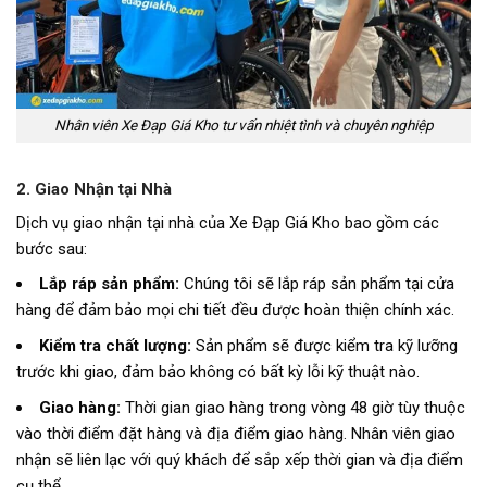
Nhân viên Xe Đạp Giá Kho tư vấn nhiệt tình và chuyên nghiệp
2. Giao Nhận tại Nhà
Dịch vụ giao nhận tại nhà của Xe Đạp Giá Kho bao gồm các
bước sau:
Lắp ráp sản phẩm:
Chúng tôi sẽ lắp ráp sản phẩm tại cửa
hàng để đảm bảo mọi chi tiết đều được hoàn thiện chính xác.
Kiểm tra chất lượng:
Sản phẩm sẽ được kiểm tra kỹ lưỡng
trước khi giao, đảm bảo không có bất kỳ lỗi kỹ thuật nào.
Giao hàng:
Thời gian giao hàng trong vòng 48 giờ tùy thuộc
vào thời điểm đặt hàng và địa điểm giao hàng. Nhân viên giao
nhận sẽ liên lạc với quý khách để sắp xếp thời gian và địa điểm
cụ thể.