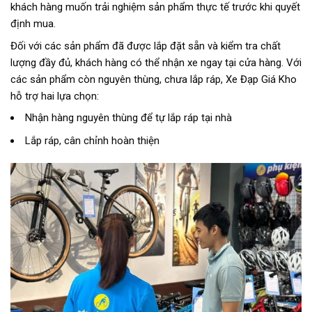
khách hàng muốn trải nghiệm sản phẩm thực tế trước khi quyết
định mua.
Đối với các sản phẩm đã được lắp đặt sẵn và kiểm tra chất
lượng đầy đủ, khách hàng có thể nhận xe ngay tại cửa hàng. Với
các sản phẩm còn nguyên thùng, chưa lắp ráp, Xe Đạp Giá Kho
hỗ trợ hai lựa chọn:
Nhận hàng nguyên thùng để tự lắp ráp tại nhà
Lắp ráp, cân chỉnh hoàn thiện