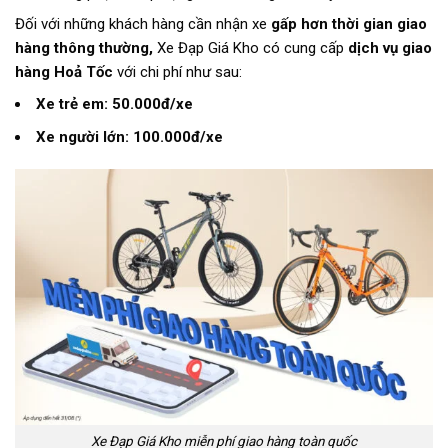
Đối với những khách hàng cần nhận xe
gấp hơn thời gian giao
hàng thông thường,
Xe Đạp Giá Kho có cung cấp
dịch vụ giao
hàng Hoả Tốc
với chi phí như sau:
Xe trẻ em: 50.000đ/xe
Xe người lớn: 100.000đ/xe
Xe Đạp Giá Kho miễn phí giao hàng toàn quốc