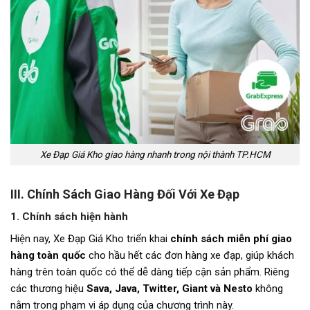
Xe Đạp Giá Kho giao hàng nhanh trong nội thành TP.HCM
III. Chính Sách Giao Hàng Đối Với Xe Đạp
1. Chính sách hiện hành
Hiện nay, Xe Đạp Giá Kho triển khai
chính sách miễn phí giao
hàng toàn quốc
cho hầu hết các đơn hàng xe đạp, giúp khách
hàng trên toàn quốc có thể dễ dàng tiếp cận sản phẩm. Riêng
các thương hiệu
Sava, Java, Twitter, Giant và Nesto
không
nằm trong phạm vi áp dụng của chương trình này.