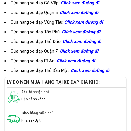
Cửa hàng xe đạp Gò Vấp:
Click xem đường đi
Cửa hàng xe đạp Quận 5:
Click xem đường đi
Cửa hàng xe đạp Vũng Tàu:
Click xem đường đi
Cửa hàng xe đạp Tân Phú:
Click xem đường đi
Cửa hàng xe đạp Thủ Đức:
Click xem đường đi
Cửa hàng xe đạp Quận 7:
Click xem đường đi
Cửa hàng xe đạp Dĩ An:
Click xem đường đi
Cửa hàng xe đạp Thủ Dầu Một:
Click xem đường đi
LÝ DO NÊN MUA HÀNG TẠI XE ĐẠP GIÁ KHO:
Bảo hành tận nhà
Bảo hành vàng
Giao hàng miễn phí
Nhanh - Uy tín