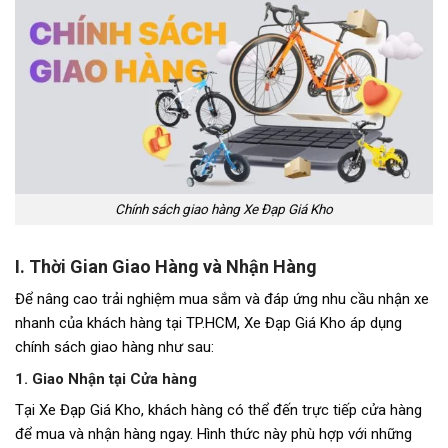
Chính sách giao hàng Xe Đạp Giá Kho
I. Thời Gian Giao Hàng và Nhận Hàng
Để nâng cao trải nghiệm mua sắm và đáp ứng nhu cầu nhận xe
nhanh của khách hàng tại TP.HCM, Xe Đạp Giá Kho áp dụng
chính sách giao hàng như sau:
1. Giao Nhận tại Cửa hàng
Tại Xe Đạp Giá Kho, khách hàng có thể đến trực tiếp cửa hàng
để mua và nhận hàng ngay. Hình thức này phù hợp với những