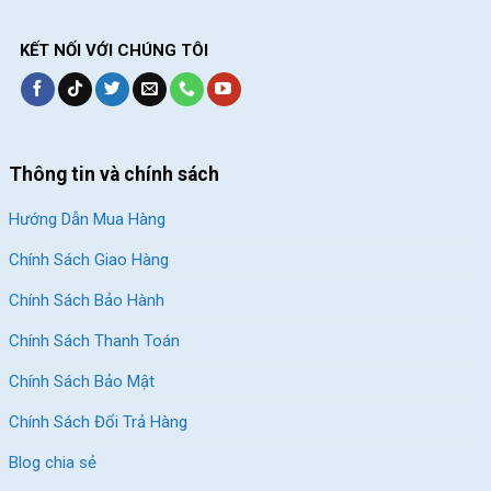
KẾT NỐI VỚI CHÚNG TÔI
Thông tin và chính sách
Hướng Dẫn Mua Hàng
Chính Sách Giao Hàng
Chính Sách Bảo Hành
Chính Sách Thanh Toán
Chính Sách Bảo Mật
Chính Sách Đổi Trả Hàng
Blog chia sẻ