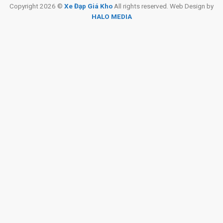
Copyright 2026 ©
Xe Đạp Giá Kho
All rights reserved. Web Design by
HALO MEDIA