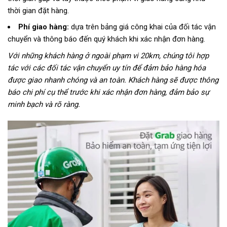
thời gian đặt hàng.
Phí giao hàng:
dựa trên bảng giá công khai của đối tác vận
chuyển và thông báo đến quý khách khi xác nhận đơn hàng.
Với những khách hàng ở ngoài phạm vi 20km, chúng tôi hợp
tác với các đối tác vận chuyển uy tín để đảm bảo hàng hóa
được giao nhanh chóng và an toàn. Khách hàng sẽ được thông
báo chi phí cụ thể trước khi xác nhận đơn hàng, đảm bảo sự
minh bạch và rõ ràng.