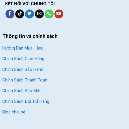
KẾT NỐI VỚI CHÚNG TÔI
Thông tin và chính sách
Hướng Dẫn Mua Hàng
Chính Sách Giao Hàng
Chính Sách Bảo Hành
Chính Sách Thanh Toán
Chính Sách Bảo Mật
Chính Sách Đổi Trả Hàng
Blog chia sẻ