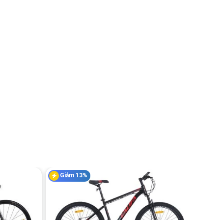
Giảm 13%