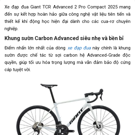
Xe đạp đua Giant TCR Advanced 2 Pro Compact 2025 mang
đến sự kết hợp hoàn hảo giữa công nghệ vật liệu tiên tiến và
thiết kế khí động học hiện đại dành cho các cua-rơ chuyên
nghiệp.
Khung sườn Carbon Advanced siêu nhẹ và bền bỉ
Điểm nhấn lớn nhất của dòng
xe đạp đua
này chính là khung
sườn được chế tác từ sợi carbon hệ Advanced-Grade độc
quyền, giúp tối ưu hóa trọng lượng mà vẫn đảm bảo độ cứng
cáp tuyệt vời.