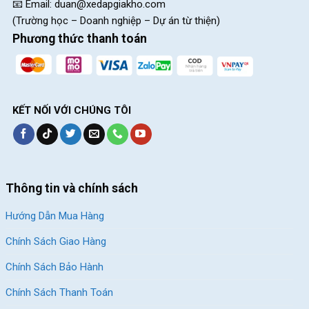
📧 Email:
duan@xedapgiakho.com
(Trường học – Doanh nghiệp – Dự án từ thiện)
Phương thức thanh toán
KẾT NỐI VỚI CHÚNG TÔI
Thông tin và chính sách
Hướng Dẫn Mua Hàng
Chính Sách Giao Hàng
Chính Sách Bảo Hành
Chính Sách Thanh Toán