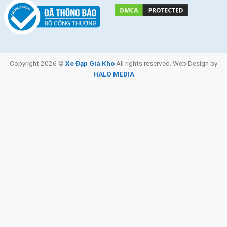
Copyright 2026 ©
Xe Đạp Giá Kho
All rights reserved. Web Design by
HALO MEDIA