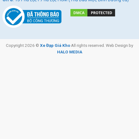
Copyright 2026 ©
Xe Đạp Giá Kho
All rights reserved. Web Design by
HALO MEDIA