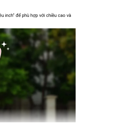
u inch" để phù hợp với chiều cao và