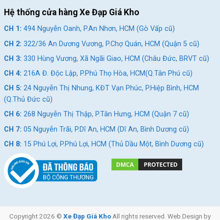
Hệ thống cửa hàng Xe Đạp Giá Kho
CH 1:
494 Nguyễn Oanh, P.An Nhơn, HCM (Gò Vấp cũ)
CH 2:
322/36 An Dương Vương, P.Chợ Quán, HCM (Quận 5 cũ)
CH 3:
330 Hùng Vương, Xã Ngãi Giao, HCM (Châu Đức, BRVT cũ)
CH 4:
216A Đ. Độc Lập, P.Phú Thọ Hòa, HCM(Q.Tân Phú cũ)
CH 5:
24 Nguyễn Thị Nhung, KĐT Vạn Phúc, P.Hiệp Bình, HCM
Xe đạp trẻ em bé trai Shukyo, khung thép chắc chắn
(Q.Thủ Đức cũ)
CH 6:
268 Nguyễn Thị Thập, P.Tân Hưng, HCM (Quận 7 cũ)
Hệ thống phanh:
Hệ thống phanh là một trong những yếu tố
CH 7:
05 Nguyễn Trãi, P.Dĩ An, HCM (Dĩ An, Bình Dương cũ)
quan trọng nhất để đảm bảo an toàn cho bé khi đạp xe. Hãy
CH 8:
15 Phú Lợi, P.Phú Lợi, HCM (Thủ Dầu Một, Bình Dương cũ)
chọn những chiếc xe có phanh tay và phanh chân để bé dễ
dàng sử dụng và kiểm soát tốc độ.
Copyright 2026 ©
Xe Đạp Giá Kho
All rights reserved. Web Design by