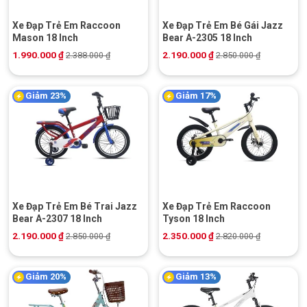
Xe Đạp Trẻ Em Raccoon
Xe Đạp Trẻ Em Bé Gái Jazz
Mason 18 Inch
Bear A-2305 18 Inch
1.990.000
₫
2.190.000
₫
2.388.000
₫
2.850.000
₫
Giảm 23%
Giảm 17%
Xe Đạp Trẻ Em Bé Trai Jazz
Xe Đạp Trẻ Em Raccoon
Bear A-2307 18 Inch
Tyson 18 Inch
2.190.000
₫
2.350.000
₫
2.850.000
₫
2.820.000
₫
Giảm 20%
Giảm 13%