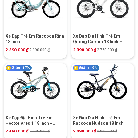
Xe Đạp Trẻ Em Raccoon Rina
Xe Đạp Địa Hình Trẻ Em
18 Inch
Qitong Carson 18 Inch –
Phanh Đĩa Cơ
2.390.000
₫
2.390.000
₫
2.990.000
₫
2.750.000
₫
Giảm 17%
Giảm 19%
Xe Đạp Địa Hình Trẻ Em
Xe Đạp Địa Hình Trẻ Em
Hector Ares 1 18 Inch –
Raccoon Hudson 18 Inch
Phanh Đĩa Cơ
2.490.000
₫
2.490.000
₫
2.988.000
₫
3.090.000
₫