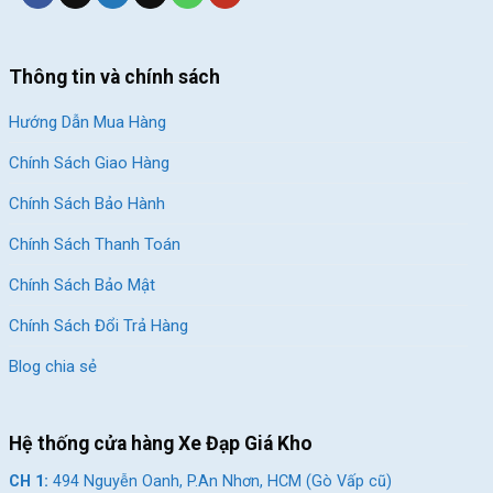
Thông tin và chính sách
Hướng Dẫn Mua Hàng
Chính Sách Giao Hàng
Chính Sách Bảo Hành
Chính Sách Thanh Toán
Chính Sách Bảo Mật
Chính Sách Đổi Trả Hàng
Blog chia sẻ
Hệ thống cửa hàng Xe Đạp Giá Kho
CH 1:
494 Nguyễn Oanh, P.An Nhơn, HCM (Gò Vấp cũ)