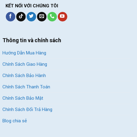
KẾT NỐI VỚI CHÚNG TÔI
Thông tin và chính sách
Hướng Dẫn Mua Hàng
Chính Sách Giao Hàng
Chính Sách Bảo Hành
Chính Sách Thanh Toán
Chính Sách Bảo Mật
Chính Sách Đổi Trả Hàng
Blog chia sẻ