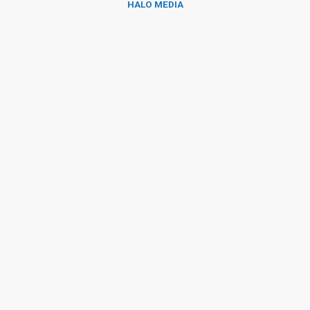
HALO MEDIA