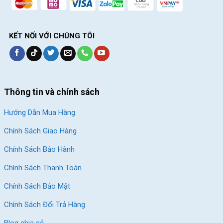
KẾT NỐI VỚI CHÚNG TÔI
Thông tin và chính sách
Hướng Dẫn Mua Hàng
Chính Sách Giao Hàng
Chính Sách Bảo Hành
Chính Sách Thanh Toán
Chính Sách Bảo Mật
Chính Sách Đổi Trả Hàng
Blog chia sẻ