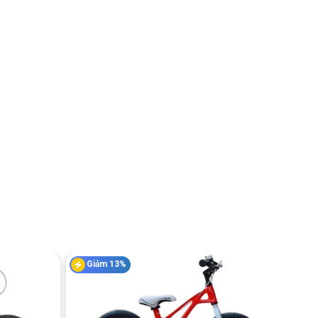
Giảm 13%