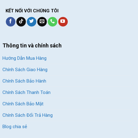
KẾT NỐI VỚI CHÚNG TÔI
Thông tin và chính sách
Hướng Dẫn Mua Hàng
Chính Sách Giao Hàng
Chính Sách Bảo Hành
Chính Sách Thanh Toán
Chính Sách Bảo Mật
Chính Sách Đổi Trả Hàng
Blog chia sẻ