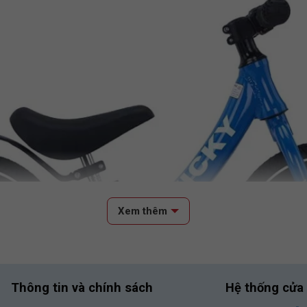
Xem thêm
Thông tin và chính sách
Hệ thống cửa