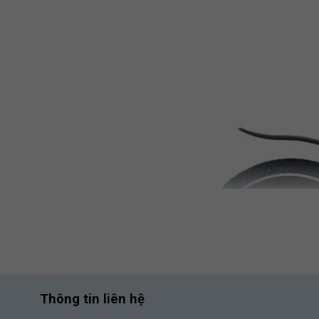
Thông tin liên hệ