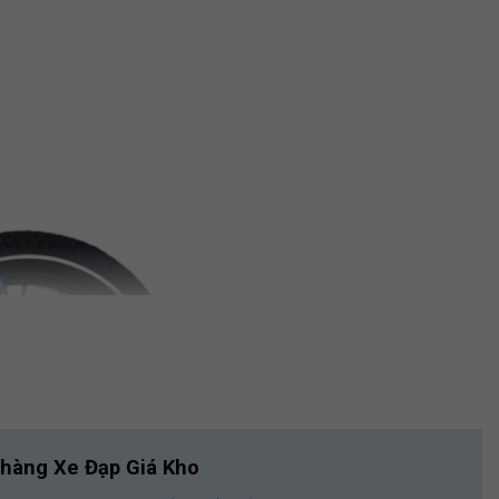
 hàng Xe Đạp Giá Kho