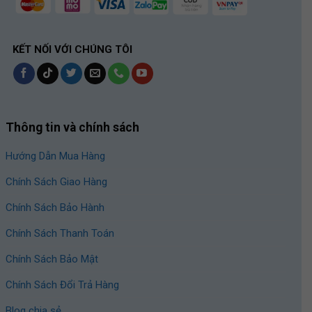
KẾT NỐI VỚI CHÚNG TÔI
Thông tin và chính sách
Hướng Dẫn Mua Hàng
Chính Sách Giao Hàng
Chính Sách Bảo Hành
Chính Sách Thanh Toán
Chính Sách Bảo Mật
Chính Sách Đổi Trả Hàng
Blog chia sẻ