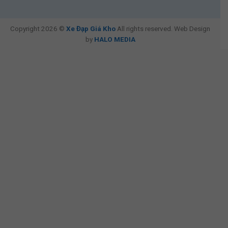
Copyright 2026 ©
Xe Đạp Giá Kho
All rights reserved. Web Design
by
HALO MEDIA