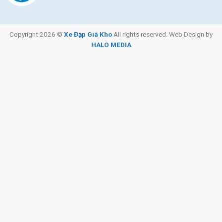
Copyright 2026 ©
Xe Đạp Giá Kho
All rights reserved. Web Design by
HALO MEDIA