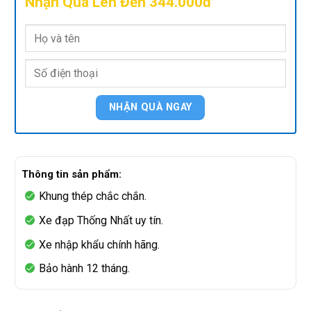
Nhận Quà Lên Đến 344.000đ
Thông tin sản phẩm:
Khung thép chắc chắn.
Xe đạp Thống Nhất uy tín.
Xe nhập khẩu chính hãng.
Bảo hành 12 tháng.