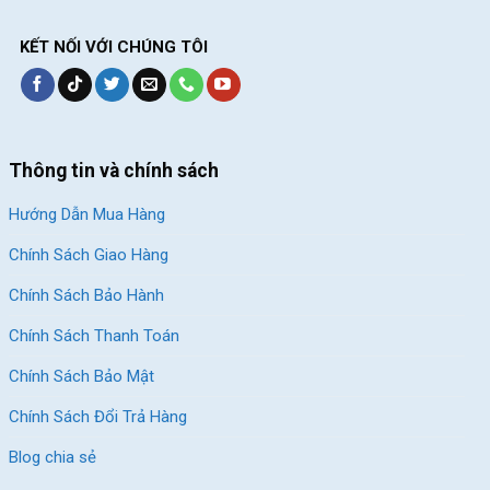
KẾT NỐI VỚI CHÚNG TÔI
Thông tin và chính sách
Hướng Dẫn Mua Hàng
Chính Sách Giao Hàng
Chính Sách Bảo Hành
Chính Sách Thanh Toán
Chính Sách Bảo Mật
Chính Sách Đổi Trả Hàng
Blog chia sẻ