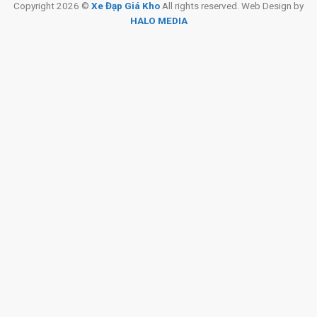
Copyright 2026 ©
Xe Đạp Giá Kho
All rights reserved. Web Design by
HALO MEDIA