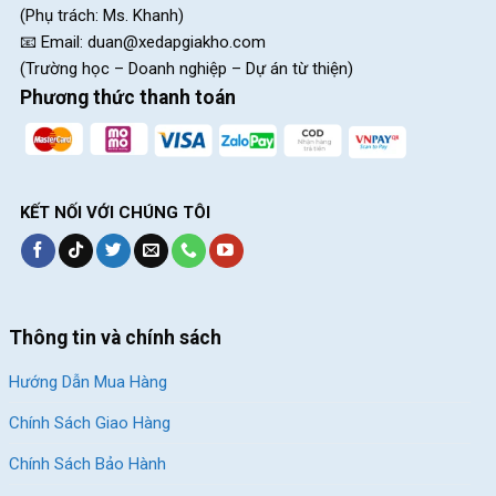
(Phụ trách: Ms. Khanh)
📧 Email:
duan@xedapgiakho.com
(Trường học – Doanh nghiệp – Dự án từ thiện)
Phương thức thanh toán
KẾT NỐI VỚI CHÚNG TÔI
Thông tin và chính sách
Hướng Dẫn Mua Hàng
Chính Sách Giao Hàng
Chính Sách Bảo Hành