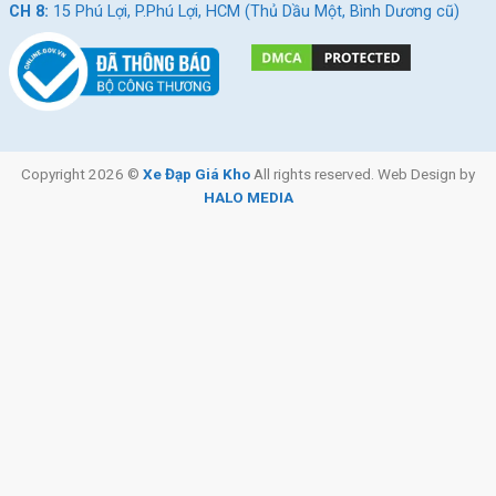
CH 8:
15 Phú Lợi, P.Phú Lợi, HCM (Thủ Dầu Một, Bình Dương cũ)
Copyright 2026 ©
Xe Đạp Giá Kho
All rights reserved. Web Design by
HALO MEDIA