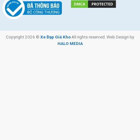
Copyright 2026 ©
Xe Đạp Giá Kho
All rights reserved. Web Design by
HALO MEDIA