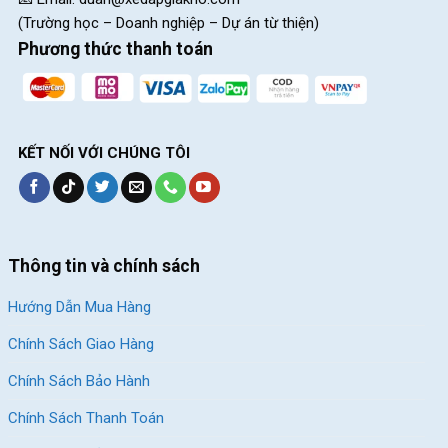
(Trường học – Doanh nghiệp – Dự án từ thiện)
Phương thức thanh toán
KẾT NỐI VỚI CHÚNG TÔI
Thông tin và chính sách
Hướng Dẫn Mua Hàng
Chính Sách Giao Hàng
Chính Sách Bảo Hành
Chính Sách Thanh Toán