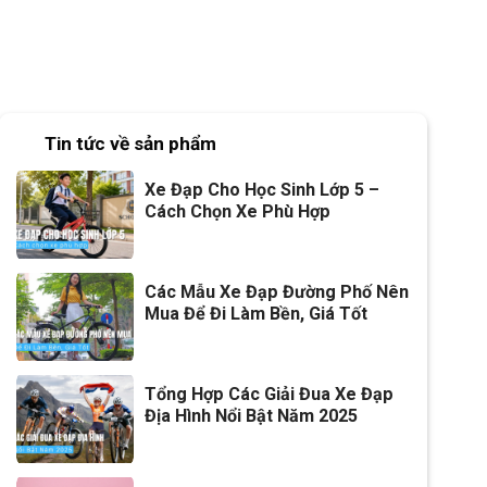
Tin tức về sản phẩm
Xe Đạp Cho Học Sinh Lớp 5 –
Cách Chọn Xe Phù Hợp
Các Mẫu Xe Đạp Đường Phố Nên
Mua Để Đi Làm Bền, Giá Tốt
Tổng Hợp Các Giải Đua Xe Đạp
Địa Hình Nổi Bật Năm 2025