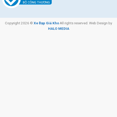
Copyright 2026 ©
Xe Đạp Giá Kho
All rights reserved. Web Design by
HALO MEDIA