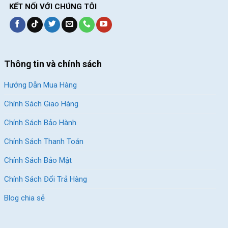
KẾT NỐI VỚI CHÚNG TÔI
Thông tin và chính sách
Hướng Dẫn Mua Hàng
Chính Sách Giao Hàng
Chính Sách Bảo Hành
Chính Sách Thanh Toán
Chính Sách Bảo Mật
Chính Sách Đổi Trả Hàng
Blog chia sẻ