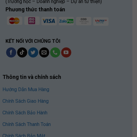
(Trường học – Doanh nghiệp – Dự án từ thiện)
Phương thức thanh toán
KẾT NỐI VỚI CHÚNG TÔI
Thông tin và chính sách
Hướng Dẫn Mua Hàng
Chính Sách Giao Hàng
Chính Sách Bảo Hành
Chính Sách Thanh Toán
Chính Sách Bảo Mật