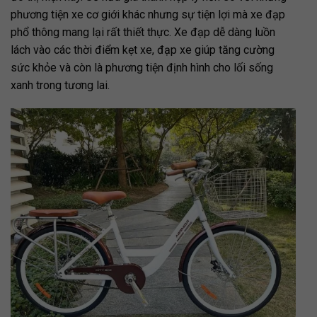
phương tiện xe cơ giới khác nhưng sự tiện lợi mà xe đạp
phổ thông mang lại rất thiết thực. Xe đạp dễ dàng luồn
lách vào các thời điểm kẹt xe, đạp xe giúp tăng cường
sức khỏe và còn là phương tiện định hình cho lối sống
xanh trong tương lai.