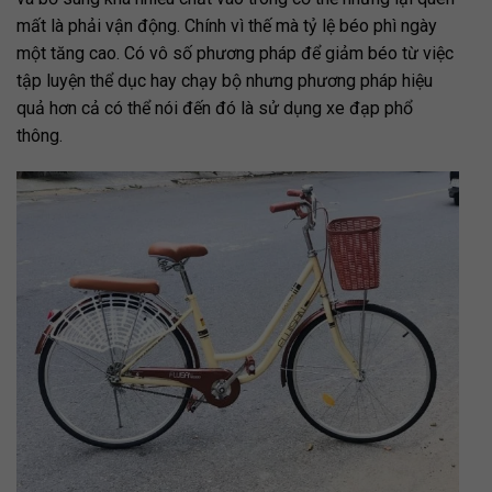
mất là phải vận động. Chính vì thế mà tỷ lệ béo phì ngày
một tăng cao. Có vô số phương pháp để giảm béo từ việc
tập luyện thể dục hay chạy bộ nhưng phương pháp hiệu
quả hơn cả có thể nói đến đó là sử dụng xe đạp phổ
thông.