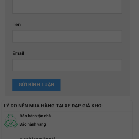
Tên
Email
LÝ DO NÊN MUA HÀNG TẠI XE ĐẠP GIÁ KHO:
Bảo hành tận nhà
Bảo hành vàng