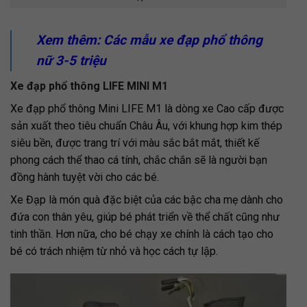
Xem thêm: Các mẫu xe đạp phổ thông
nữ 3-5 triệu
Xe đạp phổ thông LIFE MINI M1
Xe đạp phổ thông Mini LIFE M1 là dòng xe Cao cấp được
sản xuất theo tiêu chuẩn Châu Âu, với khung hợp kim thép
siêu bền, được trang trí với màu sắc bắt mắt, thiết kế
phong cách thể thao cá tính, chắc chắn sẽ là người bạn
đồng hành tuyệt vời cho các bé.
Xe Đạp là món quà đặc biệt của các bậc cha mẹ dành cho
đứa con thân yêu, giúp bé phát triển về thể chất cũng như
tinh thần. Hơn nữa, cho bé chạy xe chính là cách tạo cho
bé có trách nhiệm từ nhỏ và học cách tự lập.