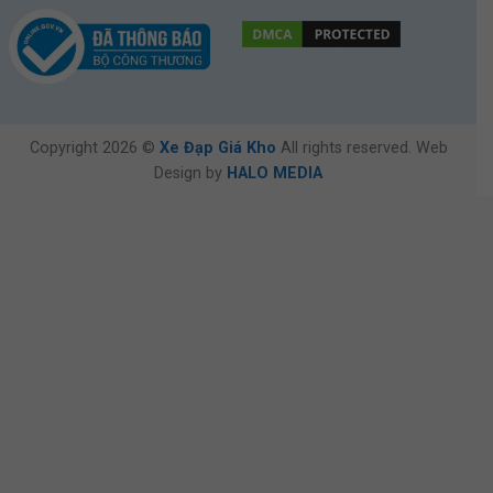
Copyright 2026 ©
Xe Đạp Giá Kho
All rights reserved. Web
Design by
HALO MEDIA