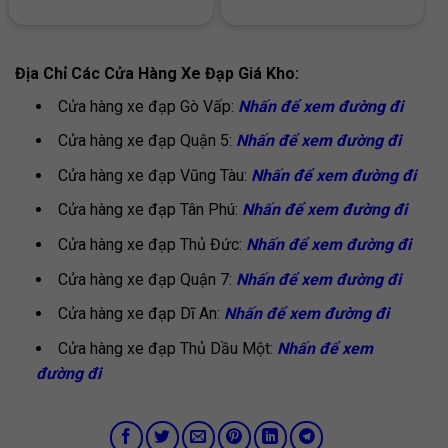
Địa Chỉ Các Cửa Hàng Xe Đạp Giá Kho:
Cửa hàng xe đạp Gò Vấp:
Nhấn để xem đường đi
Cửa hàng xe đạp Quận 5:
Nhấn để xem đường đi
Cửa hàng xe đạp Vũng Tàu:
Nhấn để xem đường đi
Cửa hàng xe đạp Tân Phú:
Nhấn để xem đường đi
Cửa hàng xe đạp Thủ Đức:
Nhấn để xem đường đi
Cửa hàng xe đạp Quận 7:
Nhấn để xem đường đi
Cửa hàng xe đạp Dĩ An:
Nhấn để xem đường đi
Cửa hàng xe đạp Thủ Dầu Một:
Nhấn để xem
đường đi