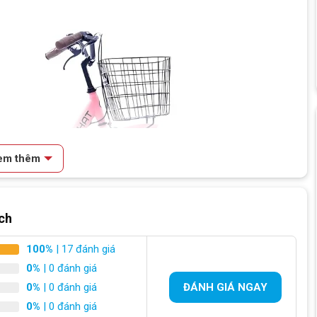
em thêm
ch
100%
| 17 đánh giá
0%
| 0 đánh giá
0%
| 0 đánh giá
ĐÁNH GIÁ NGAY
0%
| 0 đánh giá