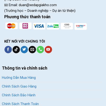
📧 Email:
duan@xedapgiakho.com
(Trường học – Doanh nghiệp – Dự án từ thiện)
Phương thức thanh toán
KẾT NỐI VỚI CHÚNG TÔI
Thông tin và chính sách
Hướng Dẫn Mua Hàng
Chính Sách Giao Hàng
Chính Sách Bảo Hành
Chính Sách Thanh Toán