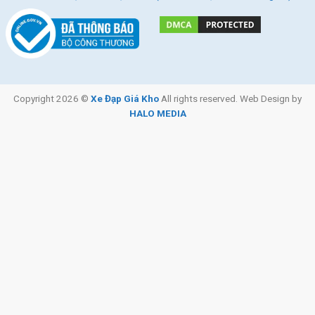
Copyright 2026 ©
Xe Đạp Giá Kho
All rights reserved. Web Design by
HALO MEDIA