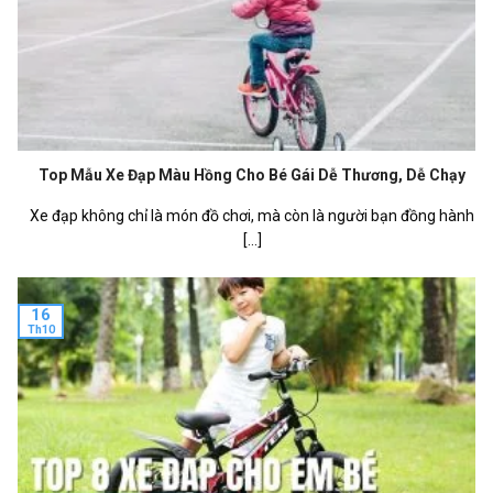
Top Mẫu Xe Đạp Màu Hồng Cho Bé Gái Dễ Thương, Dễ Chạy
Xe đạp không chỉ là món đồ chơi, mà còn là người bạn đồng hành
[...]
16
Th10