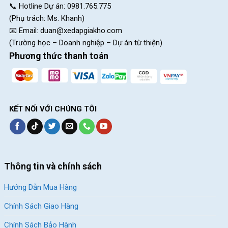
📞 Hotline Dự án: 0981.765.775
(Phụ trách: Ms. Khanh)
📧 Email:
duan@xedapgiakho.com
(Trường học – Doanh nghiệp – Dự án từ thiện)
Phương thức thanh toán
KẾT NỐI VỚI CHÚNG TÔI
Thông tin và chính sách
Hướng Dẫn Mua Hàng
Chính Sách Giao Hàng
Chính Sách Bảo Hành