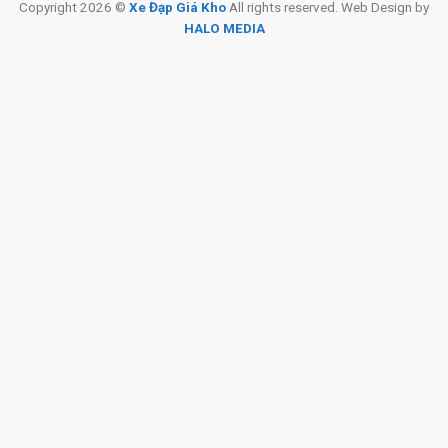
Copyright 2026 ©
Xe Đạp Giá Kho
All rights reserved. Web Design by
HALO MEDIA