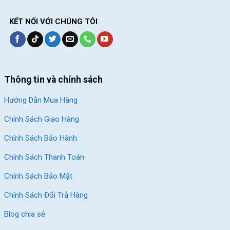
KẾT NỐI VỚI CHÚNG TÔI
Thông tin và chính sách
Hướng Dẫn Mua Hàng
Chính Sách Giao Hàng
Chính Sách Bảo Hành
Chính Sách Thanh Toán
Chính Sách Bảo Mật
Chính Sách Đổi Trả Hàng
Blog chia sẻ