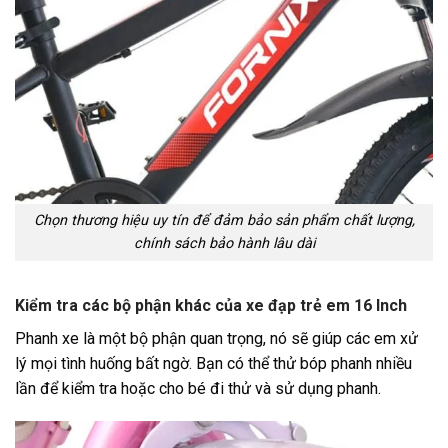
Chọn thương hiệu uy tín để đảm bảo sản phẩm chất lượng,
chính sách bảo hành lâu dài
Kiểm tra các bộ phận khác của xe đạp trẻ em 16 Inch
Phanh xe là một bộ phận quan trọng, nó sẽ giúp các em xử
lý mọi tình huống bất ngờ. Bạn có thể thử bóp phanh nhiều
lần để kiểm tra hoặc cho bé đi thử và sử dụng phanh.