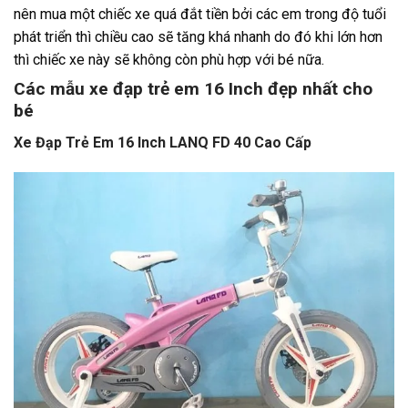
nên mua một chiếc xe quá đắt tiền bởi các em trong độ tuổi
phát triển thì chiều cao sẽ tăng khá nhanh do đó khi lớn hơn
thì chiếc xe này sẽ không còn phù hợp với bé nữa.
Các mẫu xe đạp trẻ em 16 Inch đẹp nhất cho
bé
Xe Đạp Trẻ Em 16 Inch LANQ FD 40 Cao Cấp