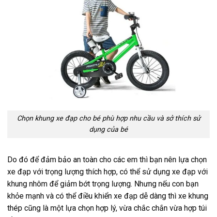
Chọn khung xe đạp cho bé phù hợp nhu cầu và sở thích sử
dụng của bé
Do đó để đảm bảo an toàn cho các em thì bạn nên lựa chọn
xe đạp với trọng lượng thích hợp, có thể sử dụng xe đạp với
khung nhôm để giảm bớt trọng lượng.
Nhưng nếu con bạn
khỏe mạnh và có thể điều khiển xe đạp dễ dàng thì xe khung
thép cũng là một lựa chọn hợp lý, vừa chắc chắn vừa hợp túi