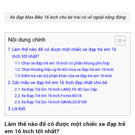
Xe đạp Max Bike 16 inch cho bé trai có vẻ ngoài năng động
Nội dung chính
Làm thế nào để có được một chiếc xe đạp trẻ em 16
Inch tốt nhất?
Chọn xe đạp trẻ em 16 Inch có phần khung phù hợp
Chọn thương hiệu uy tín khi mua xe đạp trẻ em 16 Inch
Kiểm tra các bộ phận khác của xe đạp trẻ em 16 Inch
Các mẫu xe đạp trẻ em 16 Inch đẹp nhất cho bé
Xe Đạp Trẻ Em 16 Inch LANQ FD 40 Cao Cấp
Xe Đạp Trẻ Em 16 Inch Fornix BG16
Xe Đạp Trẻ Em 16 Inch SAVALES B109
Lời Kết
Làm thế nào để có được một chiếc xe đạp trẻ
em 16 Inch tốt nhất?