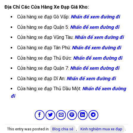
Địa Chỉ Các Cửa Hàng Xe Đạp Giá Kho:
Cửa hàng xe đạp Gò Vấp:
Nhấn để xem đường đi
Cửa hàng xe đạp Quận 5:
Nhấn để xem đường đi
Cửa hàng xe đạp Vũng Tàu:
Nhấn để xem đường đi
Cửa hàng xe đạp Tân Phú:
Nhấn để xem đường đi
Cửa hàng xe đạp Thủ Đức:
Nhấn để xem đường đi
Cửa hàng xe đạp Quận 7:
Nhấn để xem đường đi
Cửa hàng xe đạp Dĩ An:
Nhấn để xem đường đi
Cửa hàng xe đạp Thủ Dầu Một:
Nhấn để xem đường
đi
This entry was posted in
Blog chia sẻ
,
Kinh nghiệm mua xe đạp
.