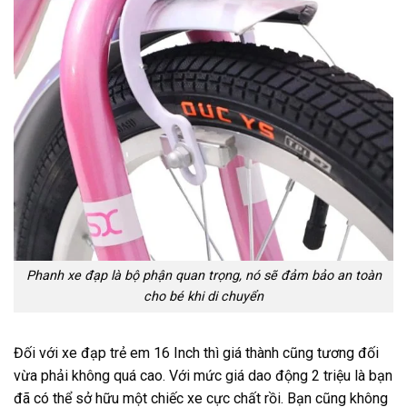
Phanh xe đạp là bộ phận quan trọng, nó sẽ đảm bảo an toàn
cho bé khi di chuyển
Đối với xe đạp trẻ em 16 Inch thì giá thành cũng tương đối
vừa phải không quá cao. Với mức giá dao động 2 triệu là bạn
đã có thể sở hữu một chiếc xe cực chất rồi. Bạn cũng không