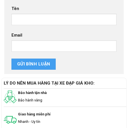
Tên
Email
LÝ DO NÊN MUA HÀNG TẠI XE ĐẠP GIÁ KHO:
Bảo hành tận nhà
Bảo hành vàng
Giao hàng miễn phí
Nhanh - Uy tín