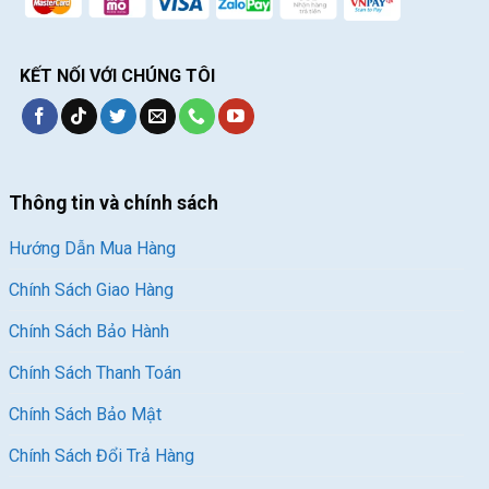
KẾT NỐI VỚI CHÚNG TÔI
Thông tin và chính sách
Hướng Dẫn Mua Hàng
Chính Sách Giao Hàng
Chính Sách Bảo Hành
Chính Sách Thanh Toán
Chính Sách Bảo Mật
Chính Sách Đổi Trả Hàng