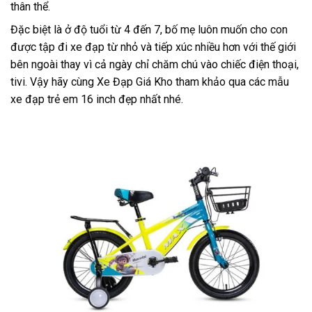
thân thể.
Đặc biệt là ở độ tuổi từ 4 đến 7, bố mẹ luôn muốn cho con
được tập đi xe đạp từ nhỏ và tiếp xúc nhiều hơn với thế giới
bên ngoài thay vì cả ngày chỉ chăm chú vào chiếc điện thoại,
tivi. Vậy hãy cùng
Xe Đạp Giá Kho
tham khảo qua các mẫu
xe đạp trẻ em 16 inch đẹp nhất nhé.