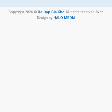
Copyright 2026 ©
Xe Đạp Giá Kho
All rights reserved. Web
Design by
HALO MEDIA