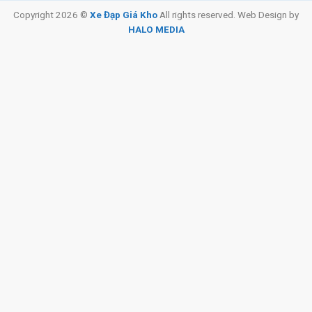
Copyright 2026 ©
Xe Đạp Giá Kho
All rights reserved. Web Design by
HALO MEDIA