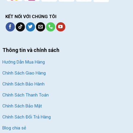
KẾT NỐI VỚI CHÚNG TÔI
Thông tin và chính sách
Hướng Dẫn Mua Hàng
Chính Sách Giao Hàng
Chính Sách Bảo Hành
Chính Sách Thanh Toán
Chính Sách Bảo Mật
Chính Sách Đổi Trả Hàng
Blog chia sẻ