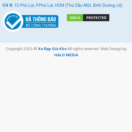
CH 8:
15 Phú Lợi, P.Phú Lợi, HCM (Thủ Dầu Một, Bình Dương cũ)
Copyright 2026 ©
Xe Đạp Giá Kho
All rights reserved. Web Design by
HALO MEDIA