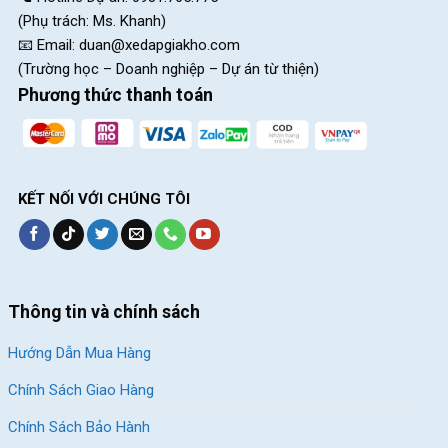
(Phụ trách: Ms. Khanh)
📧 Email:
duan@xedapgiakho.com
(Trường học – Doanh nghiệp – Dự án từ thiện)
Phương thức thanh toán
KẾT NỐI VỚI CHÚNG TÔI
Thông tin và chính sách
Hướng Dẫn Mua Hàng
Chính Sách Giao Hàng
Chính Sách Bảo Hành