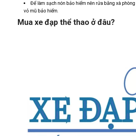
Để làm sạch nón bảo hiểm nên rửa bằng xà phòng 
vỏ mũ bảo hiểm.
Mua xe đạp thể thao ở đâu?