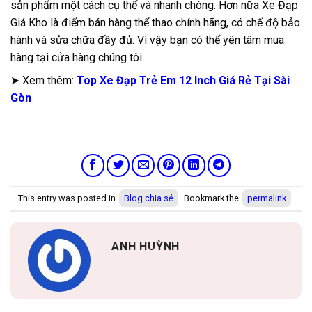
sản phẩm một cách cụ thể và nhanh chóng. Hơn nữa Xe Đạp
Giá Kho là điểm bán hàng thể thao chính hãng, có chế độ bảo
hành và sửa chữa đầy đủ. Vì vậy bạn có thể yên tâm mua
hàng tại cửa hàng chúng tôi.
➤ Xem thêm:
Top Xe Đạp Trẻ Em 12 Inch Giá Rẻ Tại Sài
Gòn
This entry was posted in
Blog chia sẻ
. Bookmark the
permalink
.
ANH HUỲNH