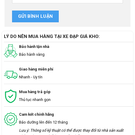
LÝ DO NÊN MUA HÀNG TẠI XE ĐẠP GIÁ KHO:
Bảo hành tận nhà
Bảo hành vàng
Giao hàng miễn phí
Nhanh - Uy tín
Mua hàng trả góp
Thủ tục nhanh gọn
Cam kết chính hãng
Bảo dưỡng lên đến 12 tháng
Lưu ý: Thông số kỹ thuật có thể được thay đổi từ nhà sản xuất