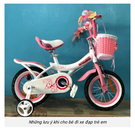
Những lưu ý khi cho bé đi xe đạp trẻ em