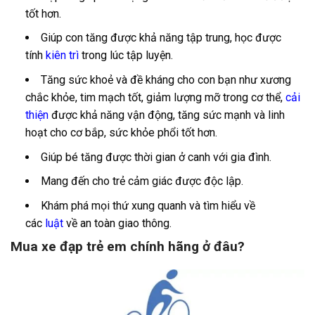
tốt hơn.
Giúp con tăng được khả năng tập trung, học được
tính
kiên trì
trong lúc tập luyện.
Tăng sức khoẻ và đề kháng cho con bạn như xương
chắc khỏe, tim mạch tốt, giảm lượng mỡ trong cơ thể,
cải
thiện
được khả năng vận động, tăng sức mạnh và linh
hoạt cho cơ bắp, sức khỏe phổi tốt hơn.
Giúp bé tăng được thời gian ở canh với gia đình.
Mang đến cho trẻ cảm giác được độc lập.
Khám phá mọi thứ xung quanh và tìm hiểu về
các
luật
về an toàn giao thông.
Mua xe đạp trẻ em chính hãng ở đâu?