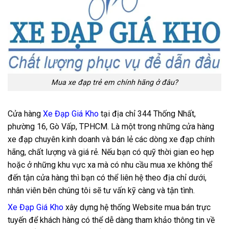
Mua xe đạp trẻ em chính hãng ở đâu?
Cửa hàng
Xe Đạp Giá Kho
tại địa chỉ 344 Thống Nhất,
phường 16, Gò Vấp, TPHCM. Là một trong những cửa hàng
xe đạp chuyên kinh doanh và bán lẻ các dòng xe đạp chính
hãng, chất lượng và giá rẻ. Nếu bạn có quỹ thời gian eo hẹp
hoặc ở những khu vực xa mà có nhu cầu mua xe không thể
đến tận cửa hàng thì bạn có thể liên hệ theo địa chỉ dưới,
nhân viên bên chúng tôi sẽ tư vấn kỹ càng và tận tình.
Xe Đạp Giá Kho
xây dựng hệ thống Website mua bán trực
tuyến để khách hàng có thể dễ dàng tham khảo thông tin về