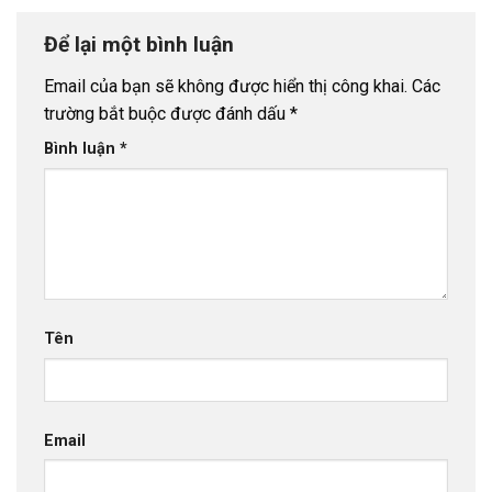
Để lại một bình luận
Email của bạn sẽ không được hiển thị công khai.
Các
trường bắt buộc được đánh dấu
*
Bình luận
*
Tên
Email