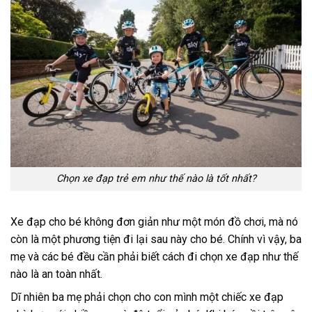
Chọn xe đạp trẻ em như thế nào là tốt nhất?
Xe đạp cho bé không đơn giản như một món đồ chơi, mà nó
còn là một phương tiện đi lại sau này cho bé. Chính vì vậy, ba
mẹ và các bé đều cần phải biết cách đi chọn xe đạp như thế
nào là an toàn nhất.
Dĩ nhiên ba mẹ phải chọn cho con mình một chiếc xe đạp