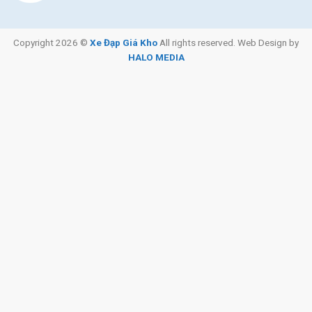
Copyright 2026 ©
Xe Đạp Giá Kho
All rights reserved. Web Design by
HALO MEDIA