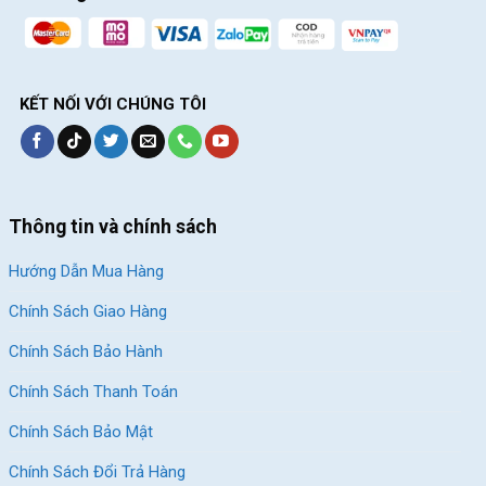
KẾT NỐI VỚI CHÚNG TÔI
Thông tin và chính sách
Hướng Dẫn Mua Hàng
Chính Sách Giao Hàng
Chính Sách Bảo Hành
Chính Sách Thanh Toán
Chính Sách Bảo Mật
Chính Sách Đổi Trả Hàng