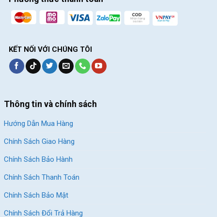
KẾT NỐI VỚI CHÚNG TÔI
Thông tin và chính sách
Hướng Dẫn Mua Hàng
Chính Sách Giao Hàng
Chính Sách Bảo Hành
Chính Sách Thanh Toán
Chính Sách Bảo Mật
Chính Sách Đổi Trả Hàng