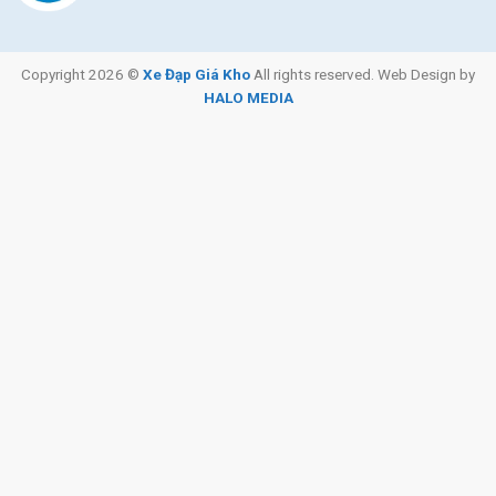
Copyright 2026 ©
Xe Đạp Giá Kho
All rights reserved. Web Design by
HALO MEDIA