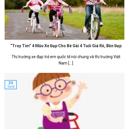
“Truy Tìm” 4 Mẫu Xe Đạp Cho Bé Gái 4 Tuổi Giá Rẻ, Bền Đẹp
Thị trường xe đạp trẻ em quốc tế nói chung và thị trường Việt
Nam [...]
30
Th10