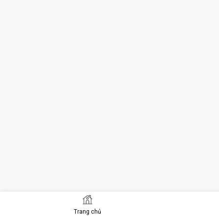
Trang chủ