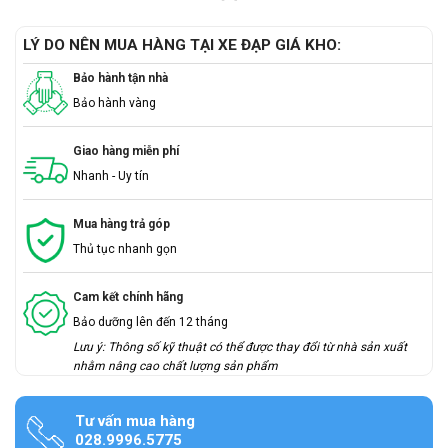
LÝ DO NÊN MUA HÀNG TẠI XE ĐẠP GIÁ KHO:
Bảo hành tận nhà
Bảo hành vàng
Giao hàng miễn phí
Nhanh - Uy tín
Mua hàng trả góp
Thủ tục nhanh gọn
Cam kết chính hãng
Bảo dưỡng lên đến 12 tháng
Lưu ý: Thông số kỹ thuật có thể được thay đổi từ nhà sản xuất
nhằm nâng cao chất lượng sản phẩm
Tư vấn mua hàng
028.9996.5775