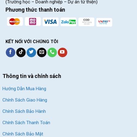
(Trường học – Doanh nghiệp – Dự án từ thiện)
Phương thức thanh toán
KẾT NỐI VỚI CHÚNG TÔI
Thông tin và chính sách
Hướng Dẫn Mua Hàng
Chính Sách Giao Hàng
Chính Sách Bảo Hành
Chính Sách Thanh Toán
Chính Sách Bảo Mật