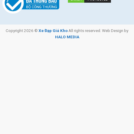
Copyright 2026 ©
Xe Đạp Giá Kho
All rights reserved. Web Design by
HALO MEDIA