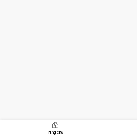
Trang chủ