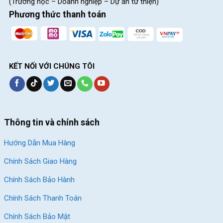
(Trường học – Doanh nghiệp – Dự án từ thiện)
Phương thức thanh toán
KẾT NỐI VỚI CHÚNG TÔI
Thông tin và chính sách
Hướng Dẫn Mua Hàng
Chính Sách Giao Hàng
Chính Sách Bảo Hành
Chính Sách Thanh Toán
Chính Sách Bảo Mật