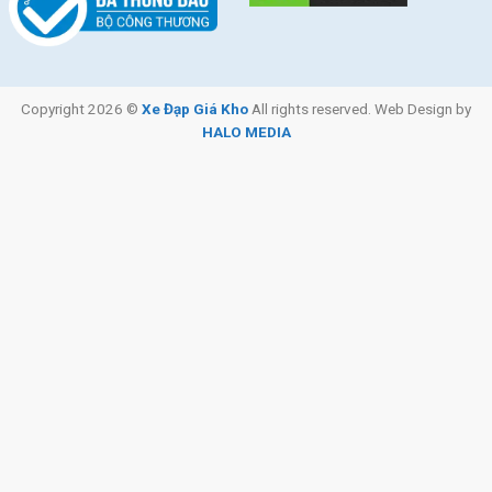
Copyright 2026 ©
Xe Đạp Giá Kho
All rights reserved. Web Design by
HALO MEDIA