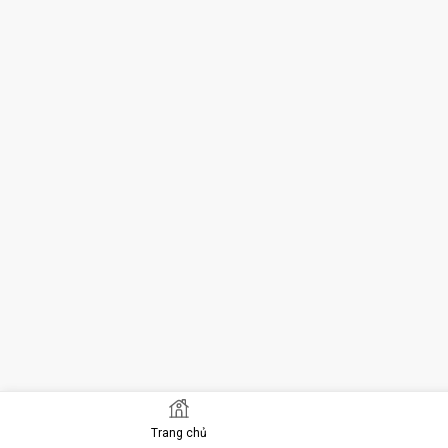
Trang chủ