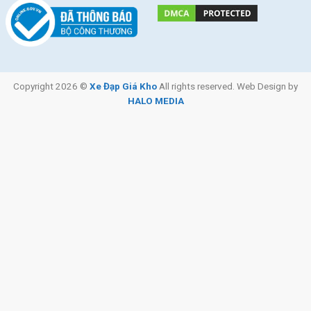
Copyright 2026 ©
Xe Đạp Giá Kho
All rights reserved. Web Design by
HALO MEDIA