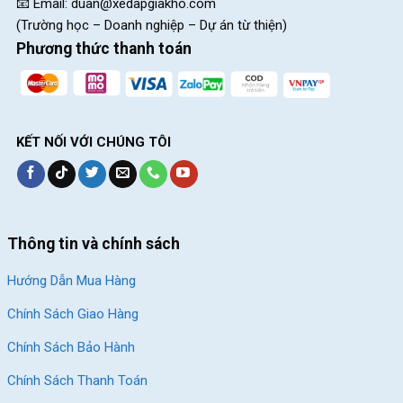
📧 Email:
duan@xedapgiakho.com
(Trường học – Doanh nghiệp – Dự án từ thiện)
Phương thức thanh toán
KẾT NỐI VỚI CHÚNG TÔI
Thông tin và chính sách
Hướng Dẫn Mua Hàng
Chính Sách Giao Hàng
Chính Sách Bảo Hành
Chính Sách Thanh Toán