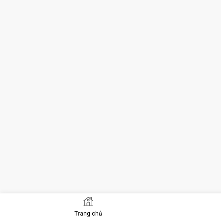
Trang chủ