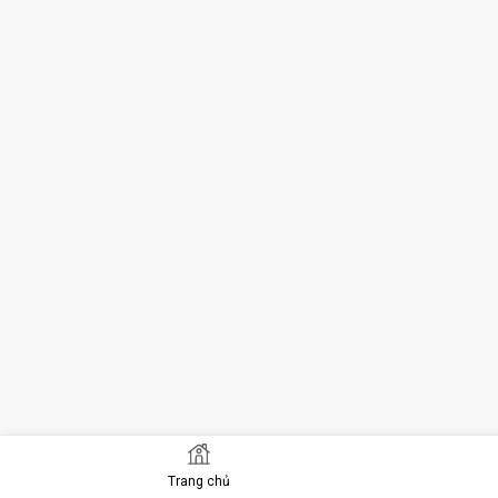
Trang chủ