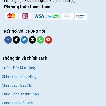
(Trường học – Doanh nghiệp – Dự án từ thiện)
Phương thức thanh toán
KẾT NỐI VỚI CHÚNG TÔI
Thông tin và chính sách
Hướng Dẫn Mua Hàng
Chính Sách Giao Hàng
Chính Sách Bảo Hành
Chính Sách Thanh Toán
Chính Sách Bảo Mật