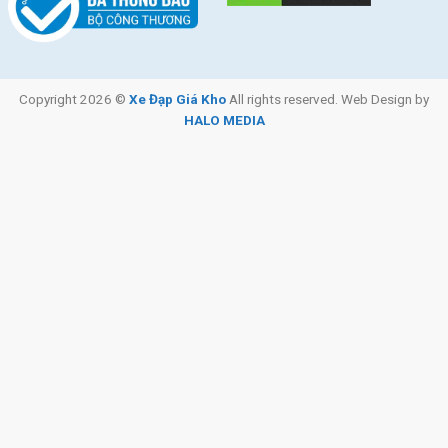
Copyright 2026 ©
Xe Đạp Giá Kho
All rights reserved. Web Design by
HALO MEDIA