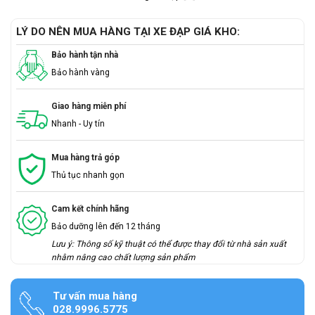
LÝ DO NÊN MUA HÀNG TẠI XE ĐẠP GIÁ KHO:
Bảo hành tận nhà
Bảo hành vàng
Giao hàng miễn phí
Nhanh - Uy tín
Mua hàng trả góp
Thủ tục nhanh gọn
Cam kết chính hãng
Bảo dưỡng lên đến 12 tháng
Lưu ý: Thông số kỹ thuật có thể được thay đổi từ nhà sản xuất
nhằm nâng cao chất lượng sản phẩm
Tư vấn mua hàng
028.9996.5775