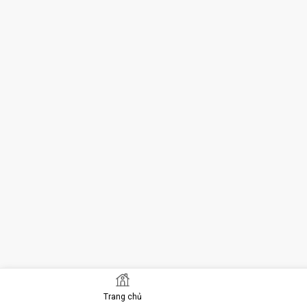
Trang chủ