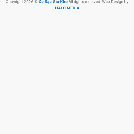
Copyright 2026 ©
Xe Đạp Giá Kho
All rights reserved. Web Design by
HALO MEDIA