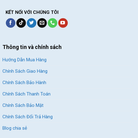
KẾT NỐI VỚI CHÚNG TÔI
Thông tin và chính sách
Hướng Dẫn Mua Hàng
Chính Sách Giao Hàng
Chính Sách Bảo Hành
Chính Sách Thanh Toán
Chính Sách Bảo Mật
Chính Sách Đổi Trả Hàng
Blog chia sẻ